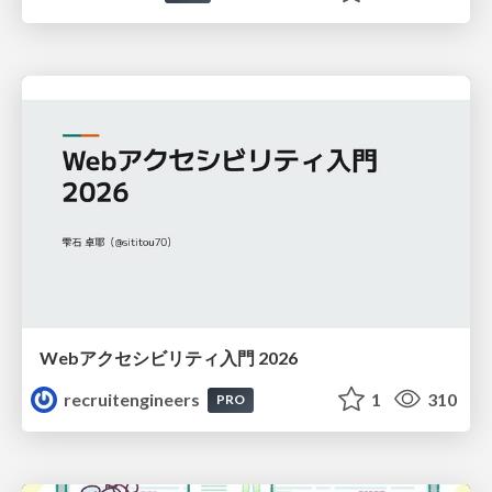
Webアクセシビリティ入門 2026
recruitengineers
1
310
PRO