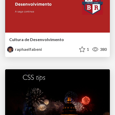
Cultura de Desenvolvimento
raphaelfabeni
1
380