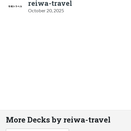
reiwa-travel
October 20, 2025
More Decks by reiwa-travel