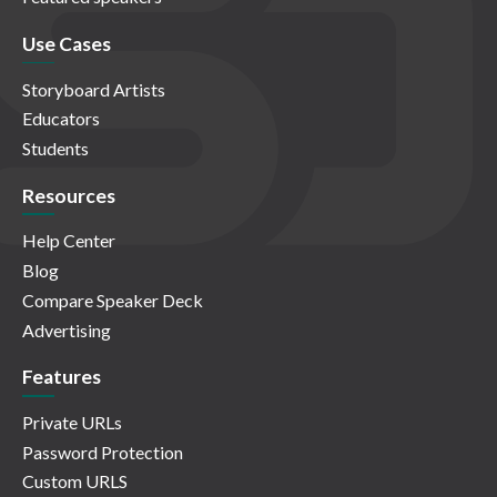
Use Cases
Storyboard Artists
Educators
Students
Resources
Help Center
Blog
Compare Speaker Deck
Advertising
Features
Private URLs
Password Protection
Custom URLS