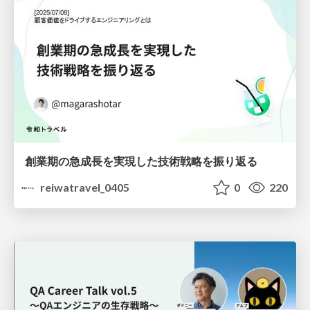
創業期の急成長を実現した技術戦略を振り返る
reiwatravel_0405
0
220