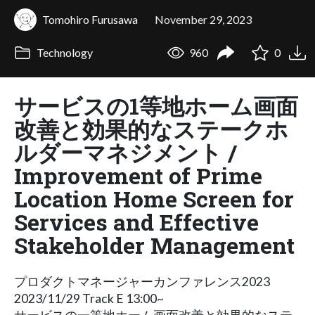
Tomohiro Furusawa
November 29, 2023
Technology
960
0
サービスの1等地ホーム画面
改善と効果的なステークホ
ルダーマネジメント /
Improvement of Prime
Location Home Screen for
Services and Effective
Stakeholder Management
プロダクトマネージャーカンファレンス2023
2023/11/29 Track E 13:00~