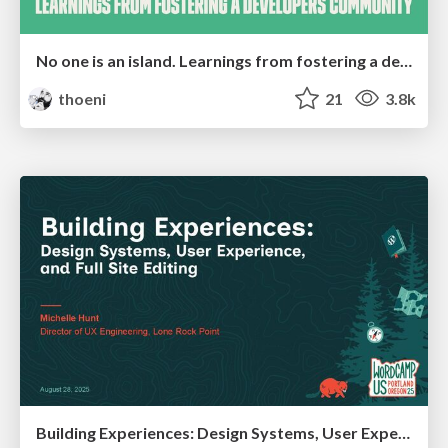
No one is an island. Learnings from fostering a developers community.
thoeni
21
3.8k
Building Experiences: Design Systems, User Experience, and Full Site Editing