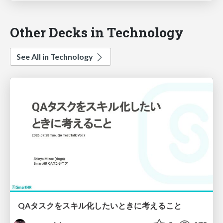
Other Decks in Technology
See All in Technology
QAタスクをスキル化したいときに考えること