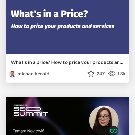
What's in a price? How to price your products and services
michaelherold
247
13k