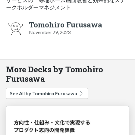
サービスの一等地ホーム画面改善と効果的なステ
ークホルダーマネジメント
Tomohiro Furusawa
November 29, 2023
More Decks by Tomohiro
Furusawa
See All by Tomohiro Furusawa