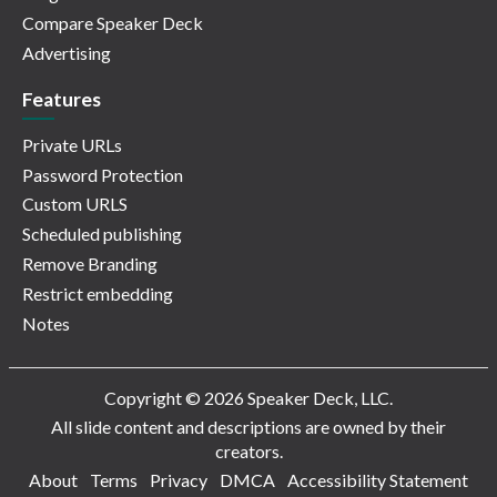
Compare Speaker Deck
Advertising
Features
Private URLs
Password Protection
Custom URLS
Scheduled publishing
Remove Branding
Restrict embedding
Notes
Copyright © 2026 Speaker Deck, LLC.
All slide content and descriptions are owned by their
creators.
About
Terms
Privacy
DMCA
Accessibility Statement