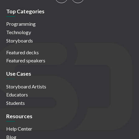
Top Categories
Programming
Technology
Storyboards
Featured decks
Featured speakers
Use Cases
Storyboard Artists
Educators
Students
Resources
Help Center
Blog