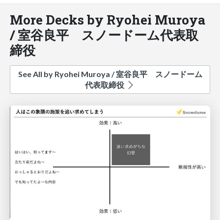
More Decks by Ryohei Muroya
/ 室谷良平 スノードーム代表取
締役
See All by Ryohei Muroya / 室谷良平 スノードーム
代表取締役