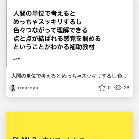
人間の単位で考えると めっちゃスッキリするし 色々つながって理解できる 点と点が結ばれる感覚を掴める ということがわかる補助教材
rmuroya
0
29