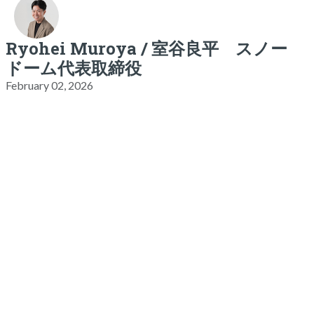
Ryohei Muroya / 室谷良平 スノー
ドーム代表取締役
February 02, 2026