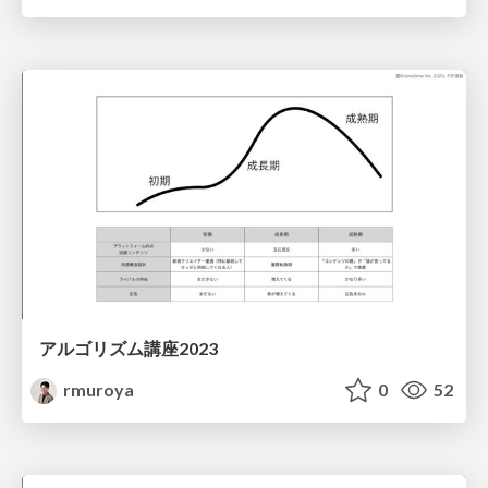
アルゴリズム講座2023
rmuroya
0
52