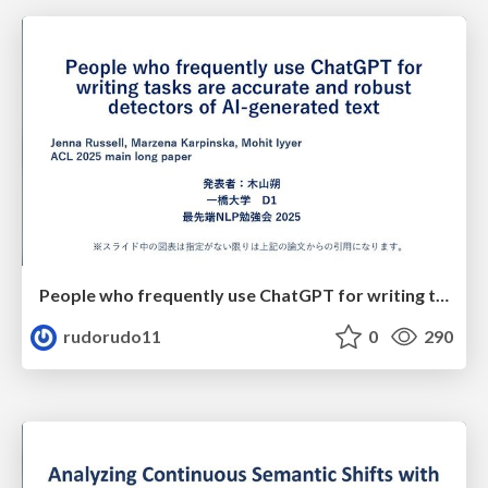
People who frequently use ChatGPT for writing tasks are accurate and robust detectors of AI-generated text
rudorudo11
0
290