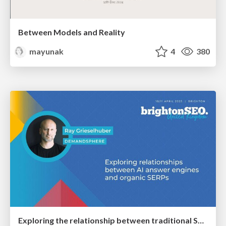
Between Models and Reality
mayunak
4
380
Exploring the relationship between traditional SERPs and Gen AI search