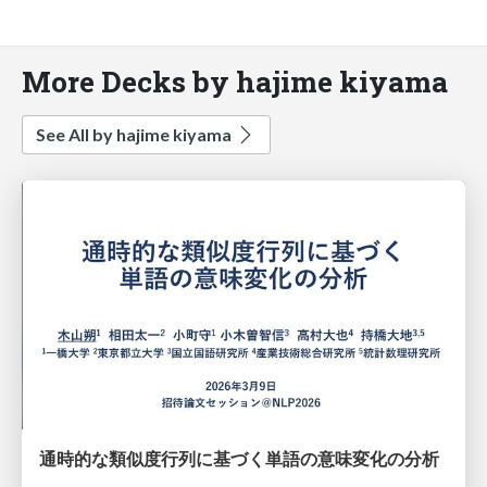
More Decks by hajime kiyama
See All by hajime kiyama
通時的な類似度行列に基づく単語の意味変化の分析