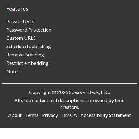
Features
Private URLs
Password Protection
Custom URLS
Scheduled publishing
Remove Branding
Restrict embedding
Notes
Copyright © 2026 Speaker Deck, LLC.
All slide content and descriptions are owned by their
creators.
About
Terms
Privacy
DMCA
Accessibility Statement