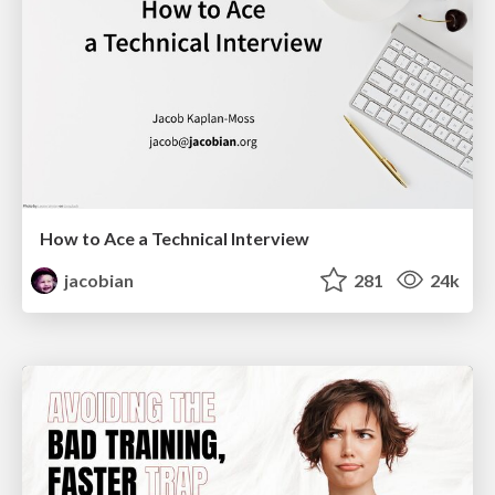
How to Ace a Technical Interview
jacobian
281
24k