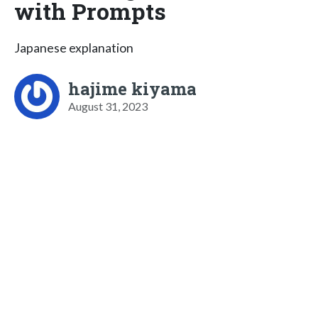
with Prompts
Japanese explanation
hajime kiyama
August 31, 2023