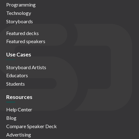
Programming
Technology
Storyboards
Featured decks
Featured speakers
Use Cases
Storyboard Artists
Educators
Students
Resources
Help Center
Blog
Compare Speaker Deck
Advertising