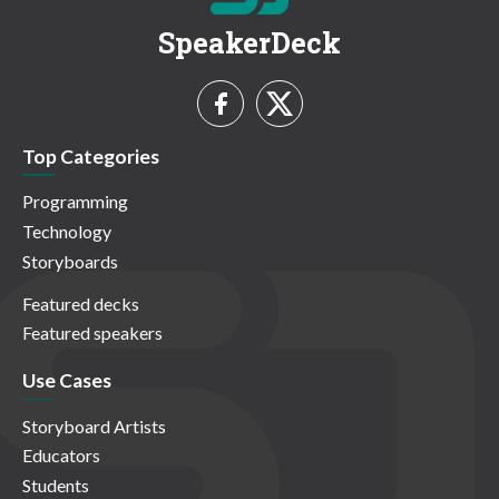
SpeakerDeck
Top Categories
Programming
Technology
Storyboards
Featured decks
Featured speakers
Use Cases
Storyboard Artists
Educators
Students