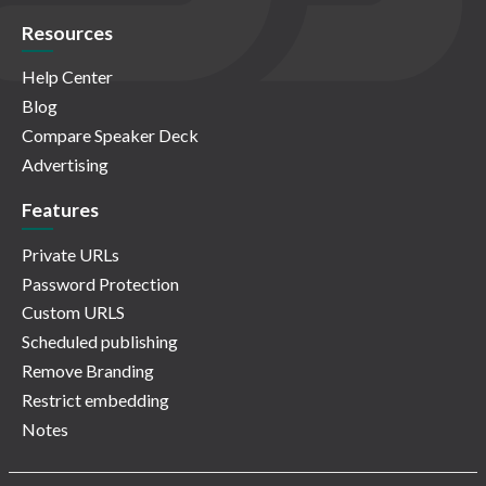
Resources
Help Center
Blog
Compare Speaker Deck
Advertising
Features
Private URLs
Password Protection
Custom URLS
Scheduled publishing
Remove Branding
Restrict embedding
Notes