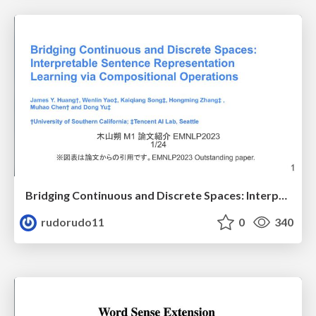
Bridging Continuous and Discrete Spaces: Interpretable Sentence Representation Learning via Compositional Operations
rudorudo11
0
340