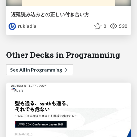
遅延読み込みとの正しい付き合い方
rukiadia
0
530
Other Decks in Programming
See All in Programming