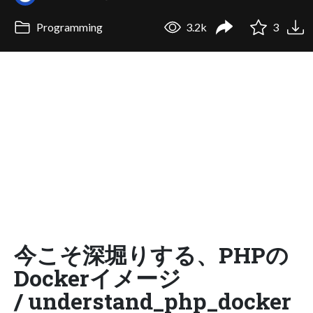
Programming
3.2k
3
今こそ深堀りする、PHPの
Dockerイメージ
/ understand_php_docker