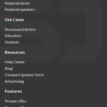
Featured decks
Featured speakers
Use Cases
Storyboard Artists
Educators
Students
Resources
Help Center
Blog
Compare Speaker Deck
Advertising
Features
Private URLs