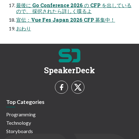
最後に Go Conference 2026 の CFP を出している
ので、 採択されたら詳しく喋るよ
宣伝：Vue Fes Japan 2026 CFP 募集中！
おわり
SpeakerDeck
Top Categories
Programming
Technology
Storyboards