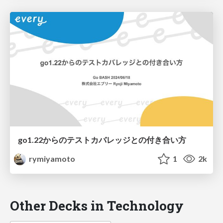
go1.22からのテストカバレッジとの付き合い方
rymiyamoto
1
2k
Other Decks in Technology