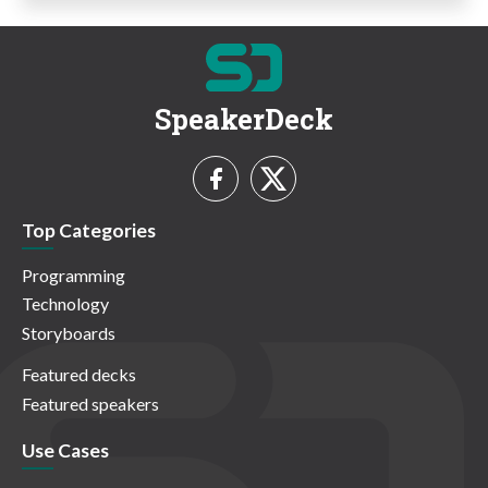
SpeakerDeck
Top Categories
Programming
Technology
Storyboards
Featured decks
Featured speakers
Use Cases