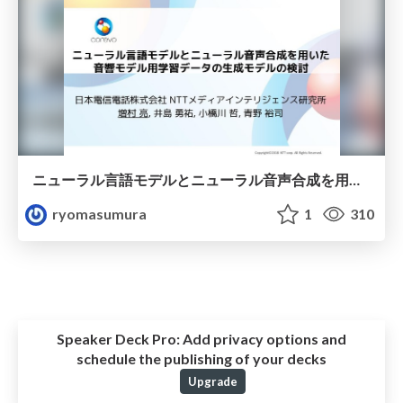
ニューラル言語モデルとニューラル音声合成を用いた音響モデル用学習データの生成モデルの検討
ryomasumura
1
310
Speaker Deck Pro:
Add privacy options and
schedule the publishing of your decks
Upgrade