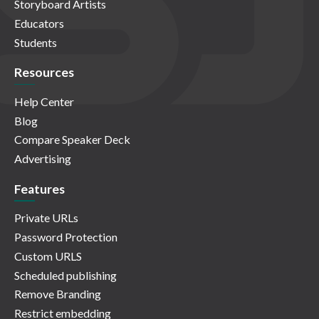
Storyboard Artists
Educators
Students
Resources
Help Center
Blog
Compare Speaker Deck
Advertising
Features
Private URLs
Password Protection
Custom URLS
Scheduled publishing
Remove Branding
Restrict embedding