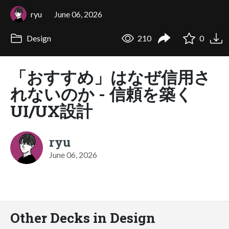
ryu
June 06, 2026
Design
210
0
「おすすめ」はなぜ信用さ
れないのか - 信頼を築く
UI/UX設計
ryu
June 06, 2026
Other Decks in Design