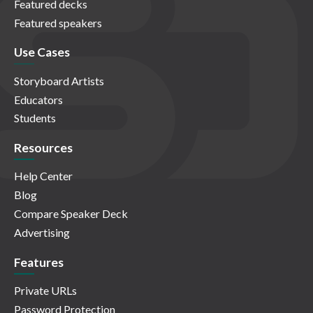
Featured decks
Featured speakers
Use Cases
Storyboard Artists
Educators
Students
Resources
Help Center
Blog
Compare Speaker Deck
Advertising
Features
Private URLs
Password Protection