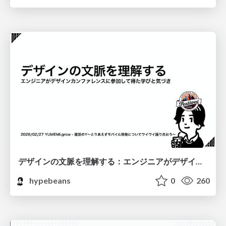
デザインの文脈を理解する：エンジニアがデザインカンファレンスに参加して得た学びと気づき
hypebeans
0
260