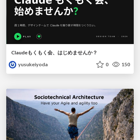
Claudeもくもく会、はじめませんか？
yusukeiyoda
0
150