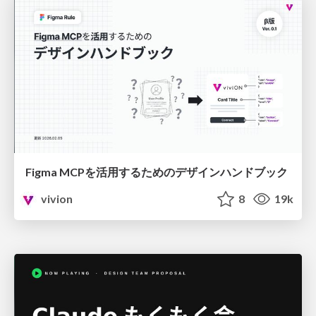
Figma MCPを活用するためのデザインハンドブック
vivion
8
19k