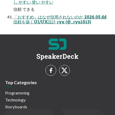
し やすい 使い やすい
信頼 できる
「おすすめ」はなぜ信⽤されないのか 2026.05.dd
信頼を築くUI/UX設計 ryu (@_ryu1013)
SpeakerDeck
Top Categories
Programming
Technology
Storyboards