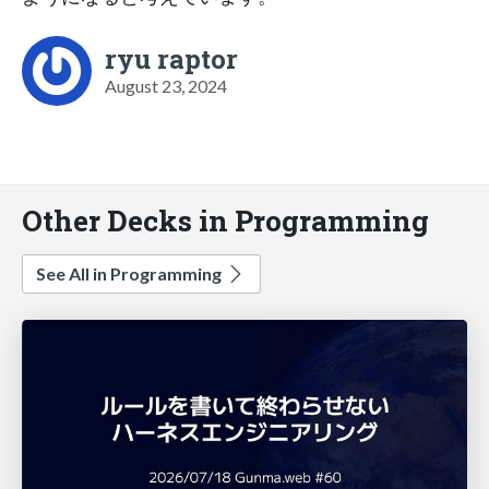
ryu raptor
August 23, 2024
Other Decks in Programming
See All in Programming