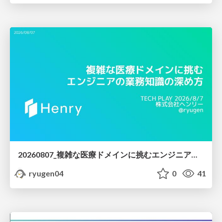
20260807_複雑な医療ドメインに挑むエンジニアの業務知識の深め方
ryugen04
0
41