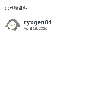
の登壇資料
ryugen04
April 18, 2026