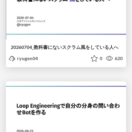
20260704_教科書にないスクラム風をしている人へ
ryugen04
0
620