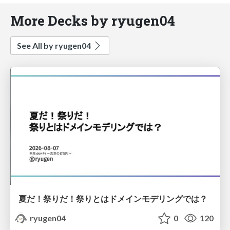
More Decks by ryugen04
See All by ryugen04
夏だ！祭りだ！祭りとはドメインモデリングでは？
ryugen04
0
120