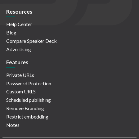
Resources
Help Center
Blog
Compare Speaker Deck
Advertising
Features
Private URLs
Password Protection
Custom URLS
Scheduled publishing
Remove Branding
Restrict embedding
Notes