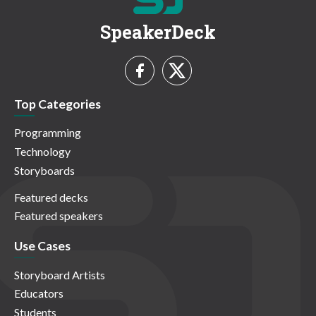
SpeakerDeck
Top Categories
Programming
Technology
Storyboards
Featured decks
Featured speakers
Use Cases
Storyboard Artists
Educators
Students