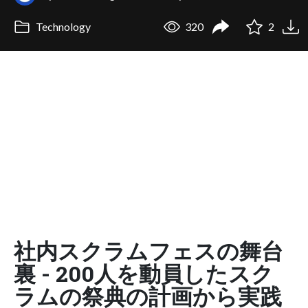
Technology
320
2
社内スクラムフェスの舞台
裏 - 200人を動員したスク
ラムの祭典の計画から実践