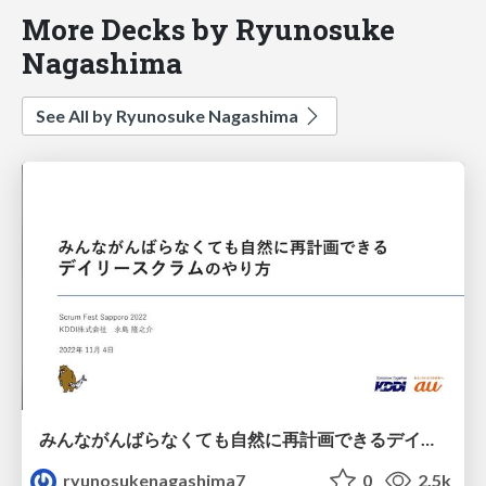
More Decks by Ryunosuke
Nagashima
See All by Ryunosuke Nagashima
みんながんばらなくても自然に再計画できるデイリースクラムのやり方
ryunosukenagashima7
0
2.5k