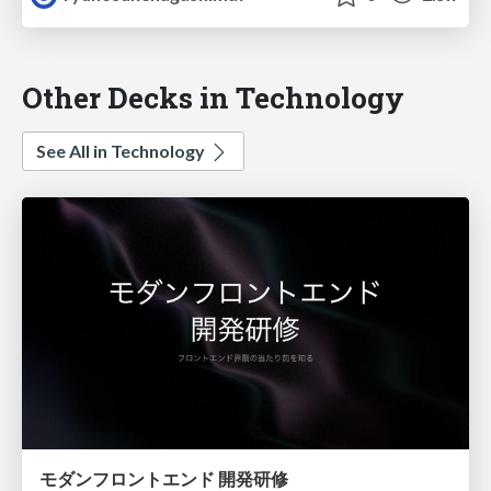
Other Decks in Technology
See All in Technology
モダンフロントエンド 開発研修