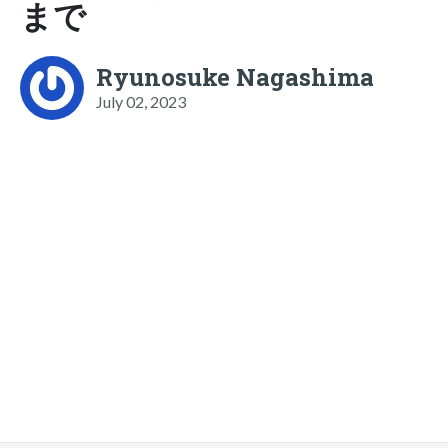
まで
Ryunosuke Nagashima
July 02, 2023