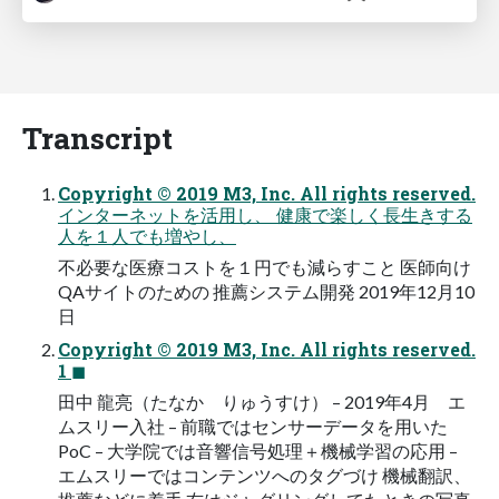
Transcript
Copyright © 2019 M3, Inc. All rights reserved.
インターネットを活用し、 健康で楽しく長生きする
人を１人でも増やし、
不必要な医療コストを１円でも減らすこと 医師向け
QAサイトのための 推薦システム開発 2019年12月10
日
Copyright © 2019 M3, Inc. All rights reserved.
1 ◼
田中 龍亮（たなか りゅうすけ） – 2019年4月 エ
ムスリー入社 – 前職ではセンサーデータを用いた
PoC – 大学院では音響信号処理＋機械学習の応用 –
エムスリーではコンテンツへのタグづけ 機械翻訳、