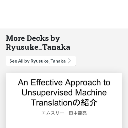
More Decks by
Ryusuke_Tanaka
See All by Ryusuke_Tanaka