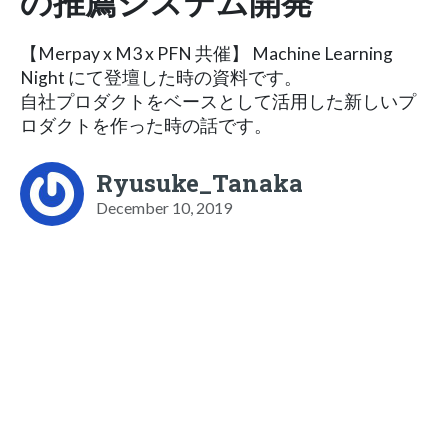
の推薦システム開発
【Merpay x M3 x PFN 共催】 Machine Learning
Night にて登壇した時の資料です。
自社プロダクトをベースとして活用した新しいプ
ロダクトを作った時の話です。
Ryusuke_Tanaka
December 10, 2019