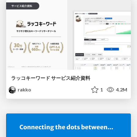
ラッコキーワード サービス紹介資料
rakko
1
4.2M