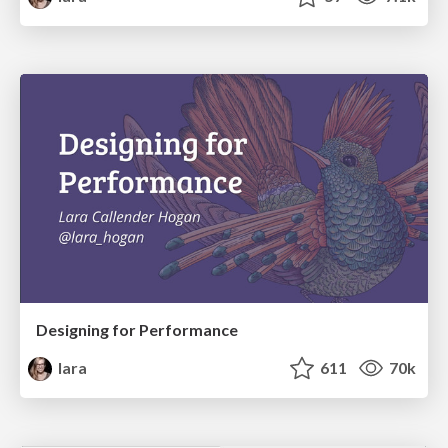
Designing for Performance
lara
611
70k