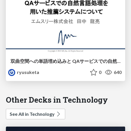
双曲空間への単語埋め込みと QAサービスでの自然言語処理を 用いた推薦システムについて
ryusuketa
0
640
Other Decks in Technology
See All in Technology