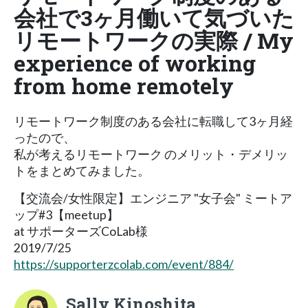
会社で3ヶ月働いて気づいた
リモートワークの実際 / My
experience of working
from home remotely
リモートワーク制度のある会社に転職して3ヶ月経
ったので、
私が考えるリモートワーク のメリット・デメリッ
トをまとめてみました。
【交流会/女性限定】エンジニア "女子会" ミートア
ップ#3【meetup】
at サポーターズCoLab様
2019/7/25
https://supporterzcolab.com/event/884/
Sally Kinoshita