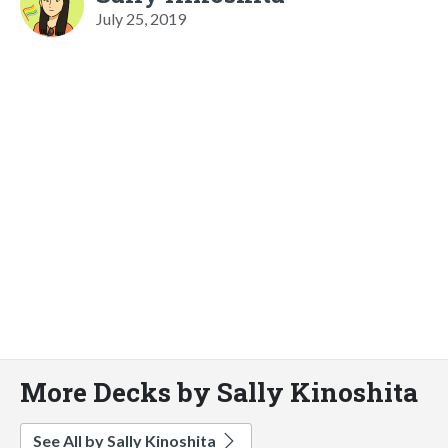
July 25, 2019
More Decks by Sally Kinoshita
See All by Sally Kinoshita