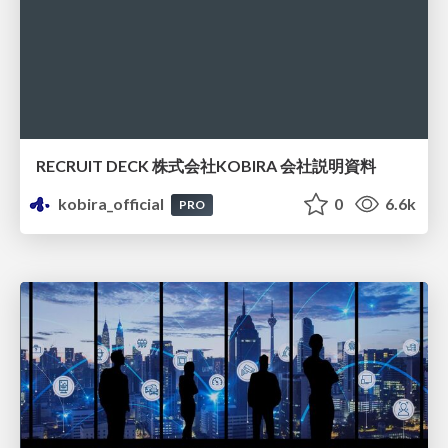
RECRUIT DECK 株式会社KOBIRA 会社説明資料
kobira_official
0
6.6k
PRO