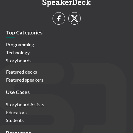
SpeakerDeck
Top Categories
Programming
Technology
Storyboards
Featured decks
Featured speakers
Use Cases
Storyboard Artists
Educators
Students
Resources