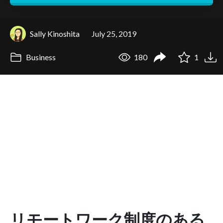
Sally Kinoshita
July 25, 2019
Business
180
1
リモートワーク制度のある