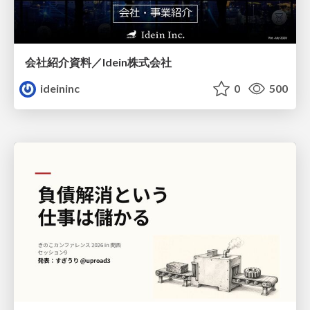
会社紹介資料／Idein株式会社
ideininc
0
500