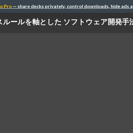
o Pro
— share decks privately, control downloads, hide ads 
ルールを軸とした ソフトウェア開発手法 