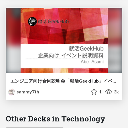
エンジニア向け合同説明会「就活GeekHub」イベント説明
sammy7th
1
3k
Other Decks in Technology