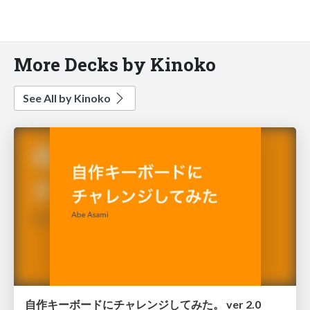
More Decks by Kinoko
See All by Kinoko
自作キーボードにチャレンジしてみた。 ver 2.0