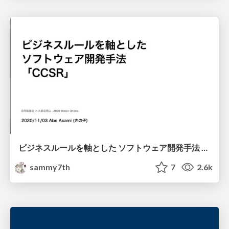
ビジネスルールを軸とした ソフトウェア開発手法 「CCSR」
sammy7th
7
2.6k