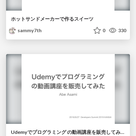
ホットサンドメーカーで作るスイーツ
sammy7th
0
330
Udemyでプログラミング の動画講座を販売してみた