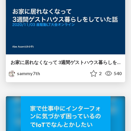
お家に居れなくなって 3週間ゲストハウス暮らしをしていた話
sammy7th
2
540