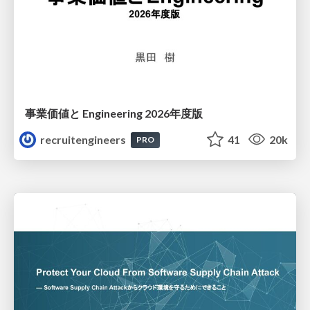
事業価値と Engineering 2026年度版
recruitengineers
41
20k
PRO