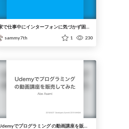
家で仕事中にインターフォンに気づかず困っているのでIoTでなんとかしたい
sammy7th
1
230
Udemyでプログラミング の動画講座を販売してみた