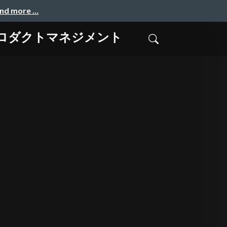
and more …
プロダクトマネジメント