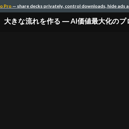
o Pro
— share decks privately, control downloads, hide ads 
、大きな流れを作る ― AI価値最大化の