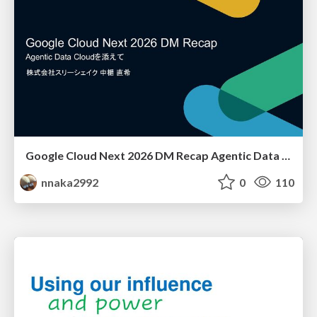
Google Cloud Next 2026 DM Recap Agentic Data Cloudを添えて / Google Cloud Next 2026 DM Recap
nnaka2992
0
110