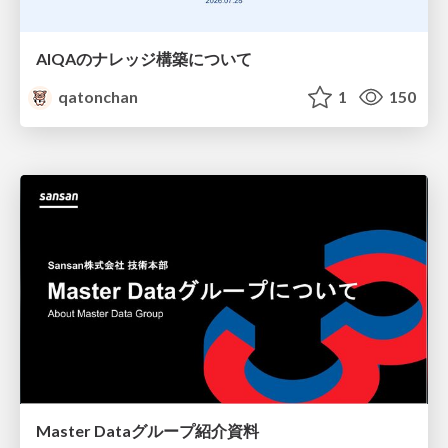
AIQAのナレッジ構築について
qatonchan
1
150
Master Dataグループ紹介資料