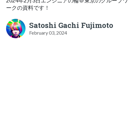
2024年2月3日エンジニアの輪＠東京のグループワ
ークの資料です！
Satoshi Gachi Fujimoto
February 03, 2024