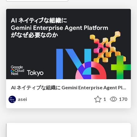
AI ネイティブな組織に Gemini Enterprise Agent Platform がなぜ必要なのか
asei
1
170