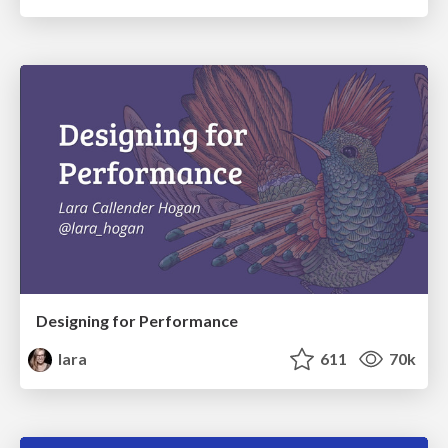
Designing for Performance
lara
611
70k