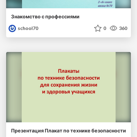
Знакомство с профессиями
school70
0
360
Презентация Плакат по технике безопасности