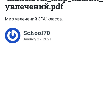
увлечений.pdf
Мир увлечений 3 "А"класса.
School70
January 27, 2021