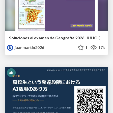
Soluciones al examen de Geografía 2026. JULIO (Convocatoria Extraordinaria)
juanmartin2026
1
17k