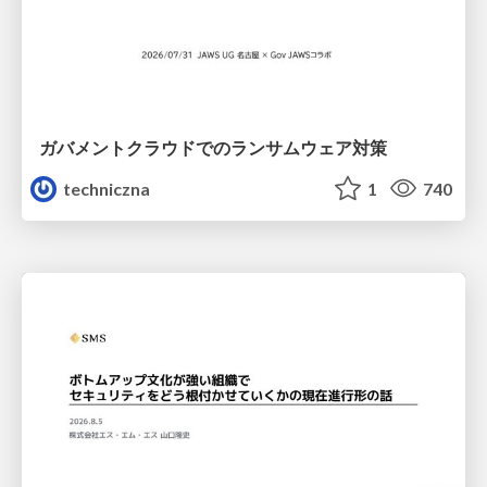
ガバメントクラウドでのランサムウェア対策
techniczna
1
740