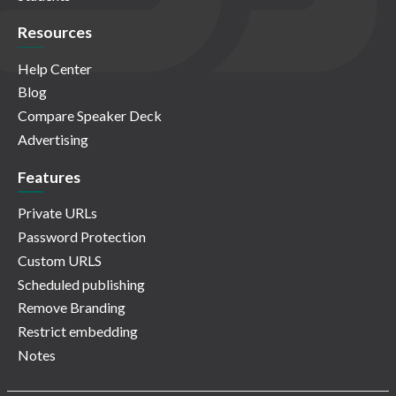
Resources
Help Center
Blog
Compare Speaker Deck
Advertising
Features
Private URLs
Password Protection
Custom URLS
Scheduled publishing
Remove Branding
Restrict embedding
Notes