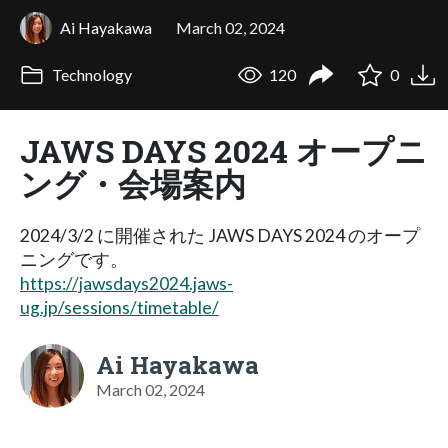
Ai Hayakawa
March 02, 2024
Technology
120
0
JAWS DAYS 2024 オープニ
ング・会場案内
2024/3/2 に開催された JAWS DAYS 2024 のオープ
ニングです。
https://jawsdays2024.jaws-
ug.jp/sessions/timetable/
Ai Hayakawa
March 02, 2024