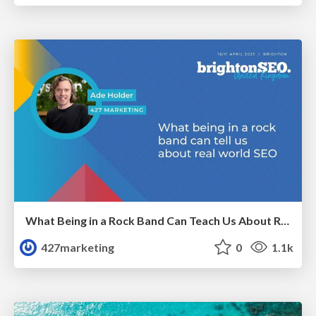
What Being in a Rock Band Can Teach Us About Real World SEO
427marketing
0
1.1k