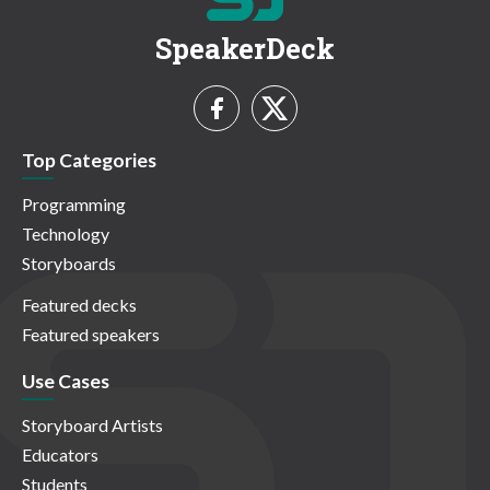
SpeakerDeck
Top Categories
Programming
Technology
Storyboards
Featured decks
Featured speakers
Use Cases
Storyboard Artists
Educators
Students