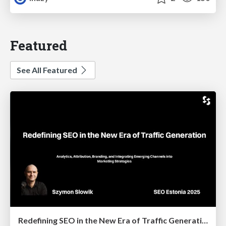
Featured
See All Featured
Redefining SEO in the New Era of Traffic Generation