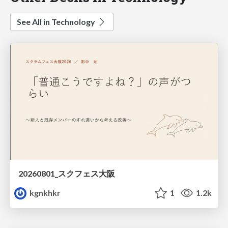
See All in Technology
20260801_スクフェス大阪
kgnkhkr
1
1.2k