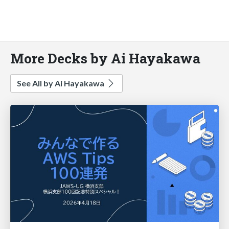
More Decks by Ai Hayakawa
See All by Ai Hayakawa