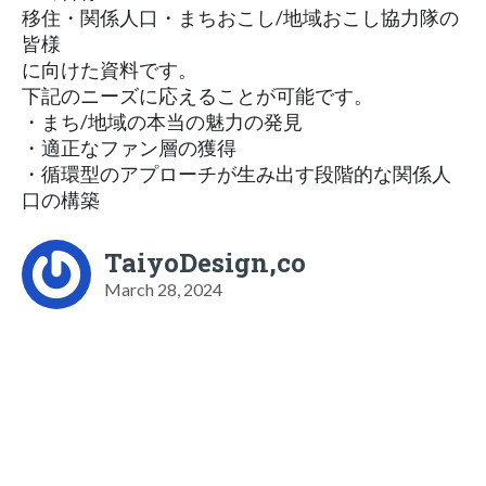
移住・関係人口・まちおこし/地域おこし協力隊の
皆様
に向けた資料です。
下記のニーズに応えることが可能です。
・まち/地域の本当の魅力の発見
・適正なファン層の獲得
・循環型のアプローチが生み出す段階的な関係人
口の構築
TaiyoDesign,co
March 28, 2024