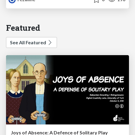
Featured
See All Featured
Joys of Absence: A Defence of Solitary Play