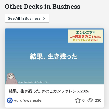
Other Decks in Business
See All in Business
結果、生き残った_きのこカンファレンス2026
yurufuwahealer
0
230