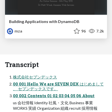
Building Applications with DynamoDB
mza
96
7.2k
Transcript
株式会社セブンデックス
00 001 Hello We are SEVEN DEX はじめまして
、 セブンデックスです。
00 002 Contents 01 02 03 04 05 06 About
us 会社情報 Identity 社風・文化 Business 事業
WORKS 実績 Organization 組織 recruit 採用情報