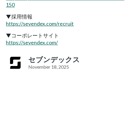
150
▼採用情報
https://sevendex.com/recruit
▼コーポレートサイト
https://sevendex.com/
セブンデックス
November 18, 2025