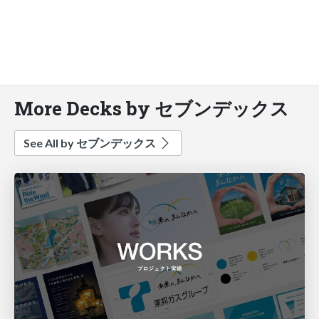
More Decks by セブンデックス
See All by セブンデックス