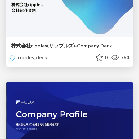
株式会社ripples(リップルズ)-Company Deck
ripples_deck
0
760