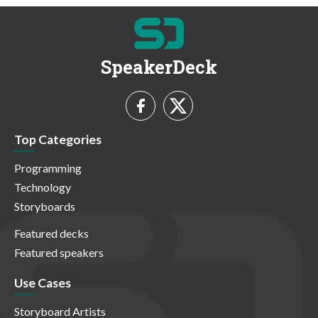
SpeakerDeck
Top Categories
Programming
Technology
Storyboards
Featured decks
Featured speakers
Use Cases
Storyboard Artists