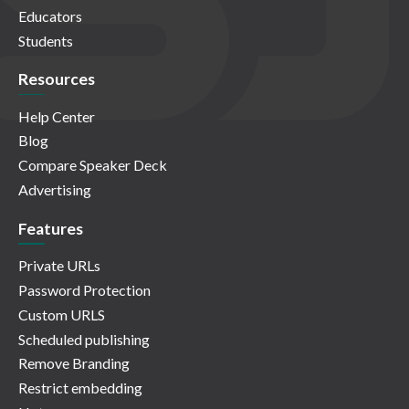
Educators
Students
Resources
Help Center
Blog
Compare Speaker Deck
Advertising
Features
Private URLs
Password Protection
Custom URLS
Scheduled publishing
Remove Branding
Restrict embedding