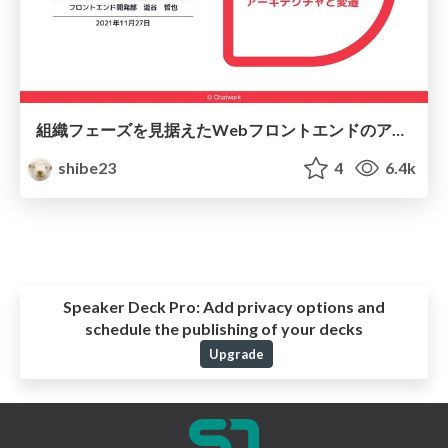
組織フェーズを見据えたWebフロントエンドのアーキテクチャと変遷
shibe23
4
6.4k
Speaker Deck Pro:
Add privacy options and
schedule the publishing of your decks
Upgrade