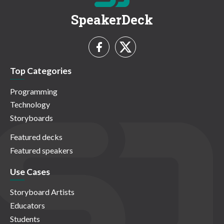
SpeakerDeck
Top Categories
Programming
Technology
Storyboards
Featured decks
Featured speakers
Use Cases
Storyboard Artists
Educators
Students