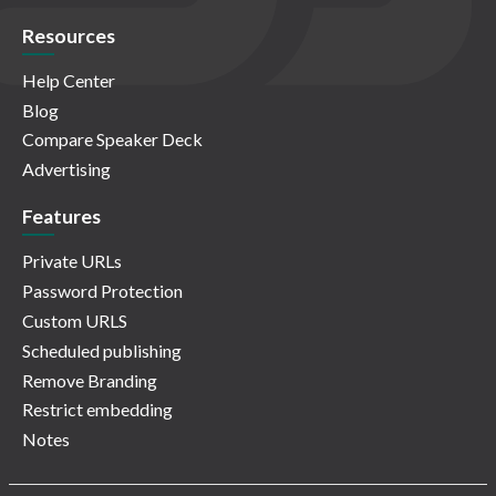
Resources
Help Center
Blog
Compare Speaker Deck
Advertising
Features
Private URLs
Password Protection
Custom URLS
Scheduled publishing
Remove Branding
Restrict embedding
Notes