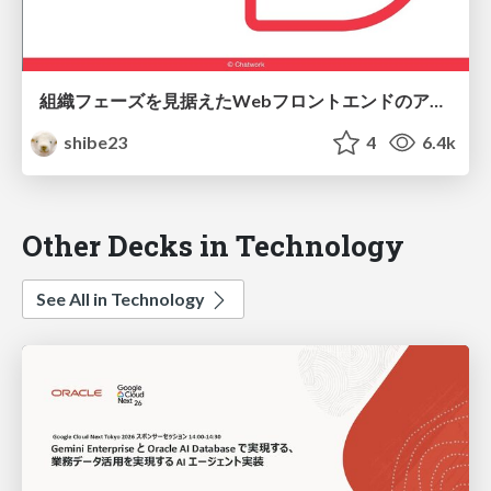
組織フェーズを見据えたWebフロントエンドのアーキテクチャと変遷
shibe23
4
6.4k
Other Decks in Technology
See All in Technology