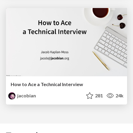
How to Ace a Technical Interview
jacobian
281
24k