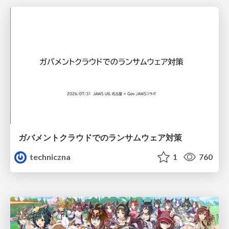
ガバメントクラウドでのランサムウェア対策
techniczna
1
760