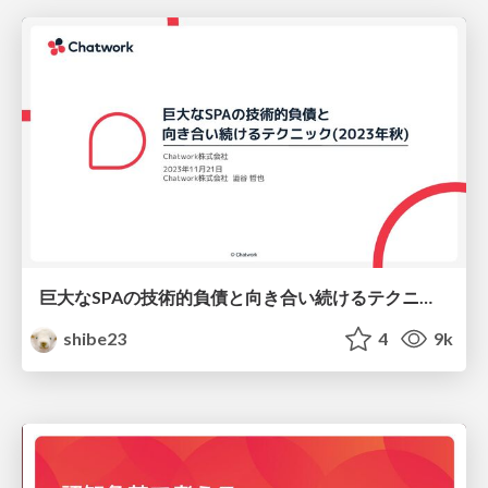
巨大なSPAの技術的負債と向き合い続けるテクニック(2023年秋)
shibe23
4
9k