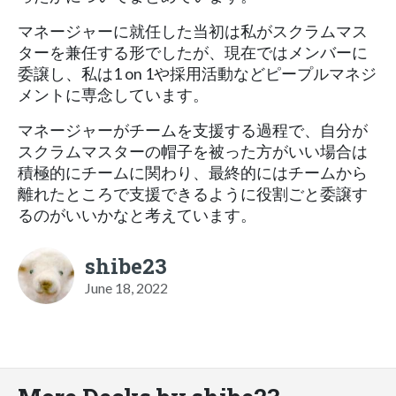
マネージャーに就任した当初は私がスクラムマス
ターを兼任する形でしたが、現在ではメンバーに
委譲し、私は1 on 1や採用活動などピープルマネジ
メントに専念しています。
マネージャーがチームを支援する過程で、自分が
スクラムマスターの帽子を被った方がいい場合は
積極的にチームに関わり、最終的にはチームから
離れたところで支援できるように役割ごと委譲す
るのがいいかなと考えています。
shibe23
June 18, 2022