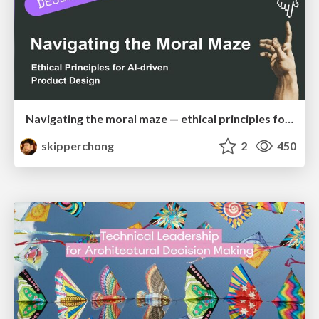
Navigating the moral maze — ethical principles for Al-driven product design
skipperchong
2
450