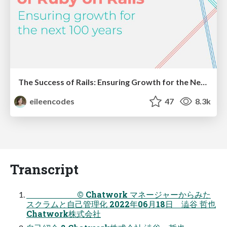
The Success of Rails: Ensuring Growth for the Next 100 Years
eileencodes
47
8.3k
Transcript
© Chatwork マネージャーからみた
スクラムと自己管理化 2022年06月18日 澁谷 哲也
Chatwork株式会社