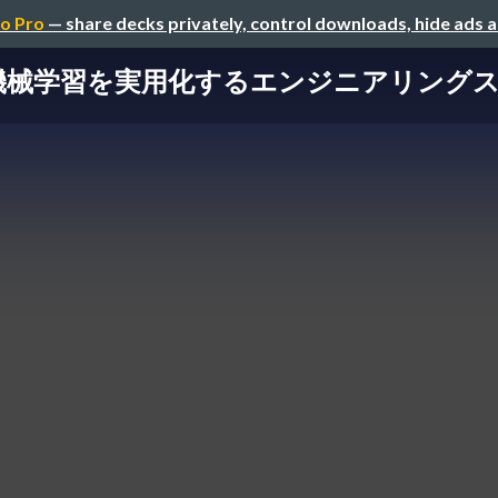
o Pro
— share decks privately, control downloads, hide ads 
機械学習を実用化するエンジニアリング