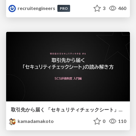
recruitengineers
3
460
PRO
取引先から届く 「セキュリティチェックシート」の読み解き方
kamadamakoto
0
110