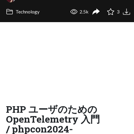
Technology
2.5k
3
PHP ユーザのための
OpenTelemetry 入門
/ phpcon2024-