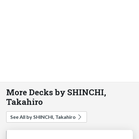
More Decks by SHINCHI,
Takahiro
See All by SHINCHI, Takahiro