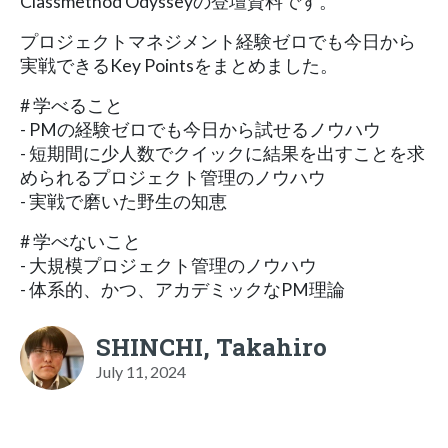
Classmethod Odysseyの登壇資料です。
プロジェクトマネジメント経験ゼロでも今日から
実戦できるKey Pointsをまとめました。
# 学べること
- PMの経験ゼロでも今日から試せるノウハウ
- 短期間に少人数でクイックに結果を出すことを求
められるプロジェクト管理のノウハウ
- 実戦で磨いた野生の知恵
# 学べないこと
- 大規模プロジェクト管理のノウハウ
- 体系的、かつ、アカデミックなPM理論
SHINCHI, Takahiro
July 11, 2024