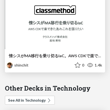
情シスがMA移行を乗り切るIaC。AWS CDKで楽できたあれこれを語りたい。
shinchit
0
1.4k
Other Decks in Technology
See All in Technology