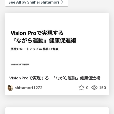
See All by Shuhei Shitamori
Vision Proで実現する 『ながら運動』健康促進術
shitamori1272
0
150