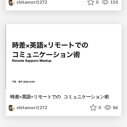
shitamori1272
0
150
時差×英語×リモートでの コミュニケーション術
shitamori1272
0
86