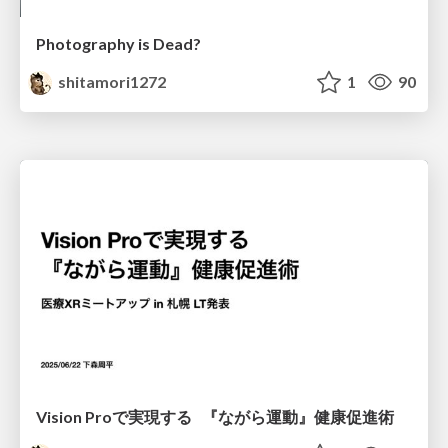
Photography is Dead?
shitamori1272
1
90
Vision Proで実現する 『ながら運動』健康促進術