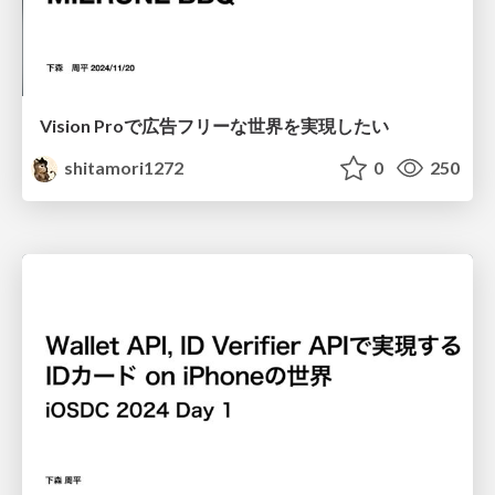
Vision Proで広告フリーな世界を実現したい
shitamori1272
0
250