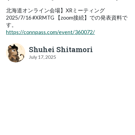
北海道オンライン会場】XRミーティング
2025/7/16 #XRMTG 【zoom接続】での発表資料で
す。
https://connpass.com/event/360072/
Shuhei Shitamori
July 17, 2025