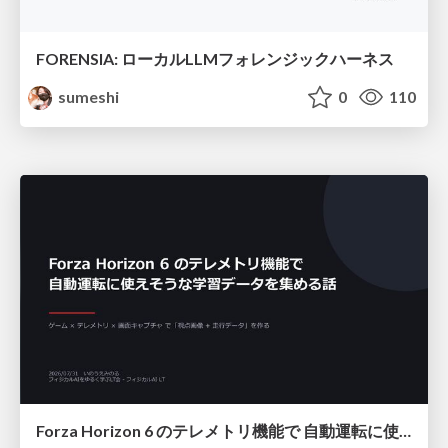
FORENSIA: ローカルLLMフォレンジックハーネス
sumeshi
0
110
Forza Horizon 6 のテレメトリ機能で 自動運転に使えそうな学習データを集める話