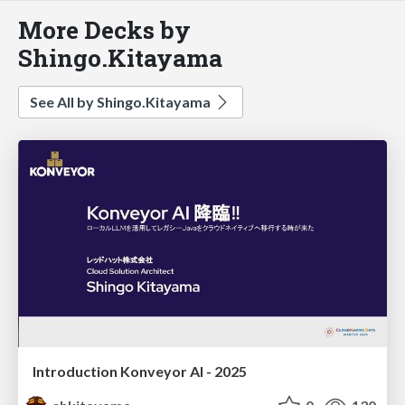
More Decks by
Shingo.Kitayama
See All by Shingo.Kitayama
Introduction Konveyor AI - 2025