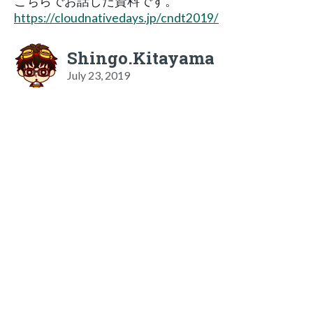
こちらでお話した資料です。
https://cloudnativedays.jp/cndt2019/
Shingo.Kitayama
July 23, 2019