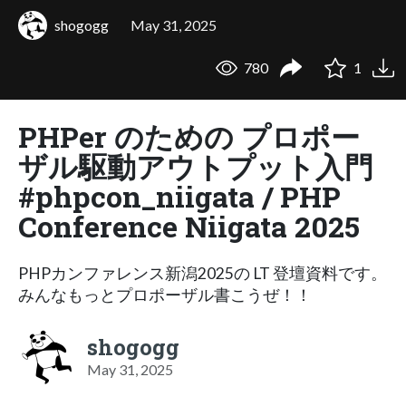
shogogg
May 31, 2025
780
1
PHPer のための プロポー
ザル駆動アウトプット入門
#phpcon_niigata / PHP
Conference Niigata 2025
PHPカンファレンス新潟2025の LT 登壇資料です。
みんなもっとプロポーザル書こうぜ！！
shogogg
May 31, 2025