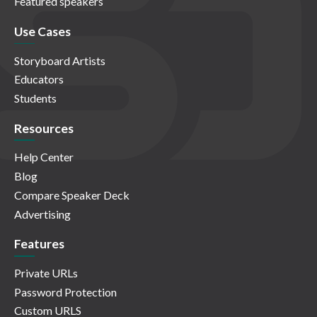
Featured speakers
Use Cases
Storyboard Artists
Educators
Students
Resources
Help Center
Blog
Compare Speaker Deck
Advertising
Features
Private URLs
Password Protection
Custom URLS