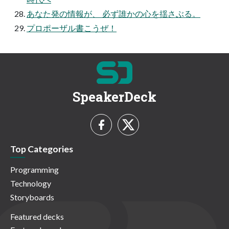
あなた発の情報が、 必ず誰かの心を揺さぶる。
プロポーザル書こうぜ！
SpeakerDeck
Top Categories
Programming
Technology
Storyboards
Featured decks