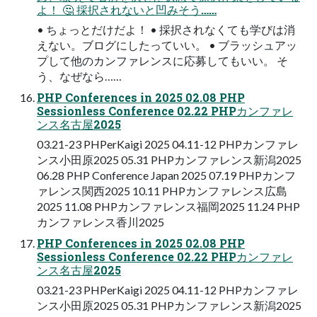
よ！ 🤔 採択されないと凹みそう……
• ちょっとだけだよ！ • 採択されなくても学びは消
えない。ブログにしたっていい。 • ブラッシュアッ
プして他のカンファレンスに応募してもいい。 そ
う、なぜなら……
PHP Conferences in 2025 02.08 PHP
Sessionless Conference 02.22 PHPカンファレ
ンス名古屋2025
03.21-23 PHPerKaigi 2025 04.11-12 PHPカンファレ
ンス小田原2025 05.31 PHPカンファレンス新潟2025
06.28 PHP Conference Japan 2025 07.19 PHPカンフ
ァレンス関西2025 10.11 PHPカンファレンス広島
2025 11.08 PHPカンファレンス福岡2025 11.24 PHP
カンファレンス香川2025
PHP Conferences in 2025 02.08 PHP
Sessionless Conference 02.22 PHPカンファレ
ンス名古屋2025
03.21-23 PHPerKaigi 2025 04.11-12 PHPカンファレ
ンス小田原2025 05.31 PHPカンファレンス新潟2025