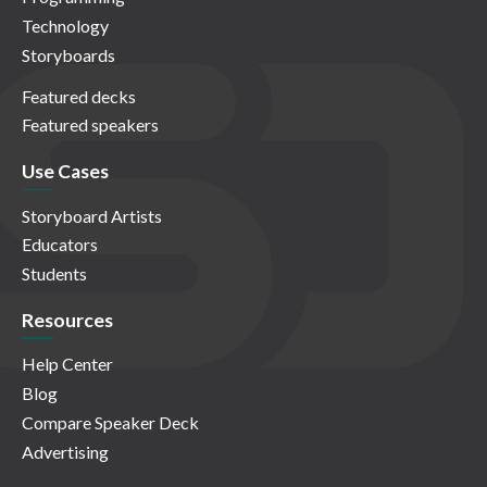
Technology
Storyboards
Featured decks
Featured speakers
Use Cases
Storyboard Artists
Educators
Students
Resources
Help Center
Blog
Compare Speaker Deck
Advertising