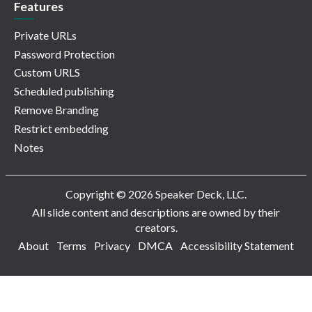
Features
Private URLs
Password Protection
Custom URLS
Scheduled publishing
Remove Branding
Restrict embedding
Notes
Copyright © 2026 Speaker Deck, LLC.
All slide content and descriptions are owned by their
creators.
About
Terms
Privacy
DMCA
Accessibility Statement