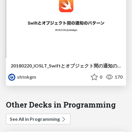
20180220_iOSLT_Swiftとオブジェクト間の通知のパターン
shtnkgm
0
170
Other Decks in Programming
See All in Programming