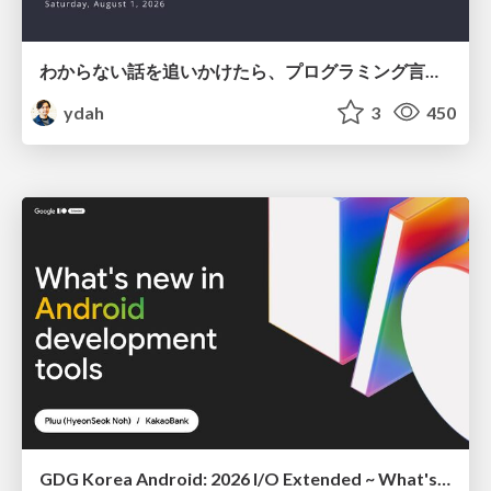
わからない話を追いかけたら、プログラミング言語を作る側にいた
ydah
3
450
GDG Korea Android: 2026 I/O Extended ~ What's new in Android development tools