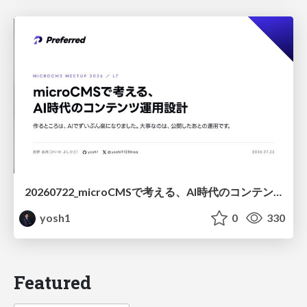
20260722_microCMSで考える、AI時代のコンテンツ運用設計
yosh1
0
330
Featured