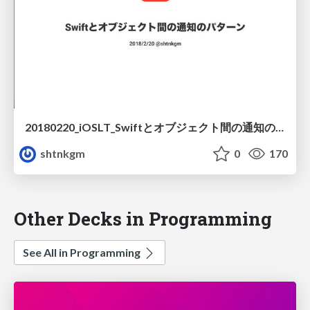
20180220_iOSLT_Swiftとオブジェクト間の通知のパターン
shtnkgm
0
170
Other Decks in Programming
See All in Programming