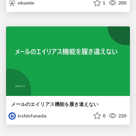
okumin
1
200
メールのエイリアス機能を履き違えない
isshinfunada
0
220