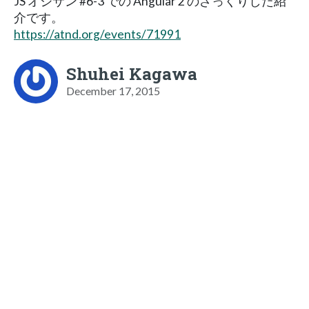
JS オジサン #6-3 での Angular 2 のざっくりした紹
介です。
https://atnd.org/events/71991
Shuhei Kagawa
December 17, 2015