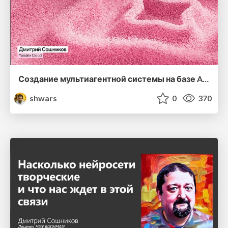
Создание мультиагентной системы на базе AI Studio
shwars
0
370