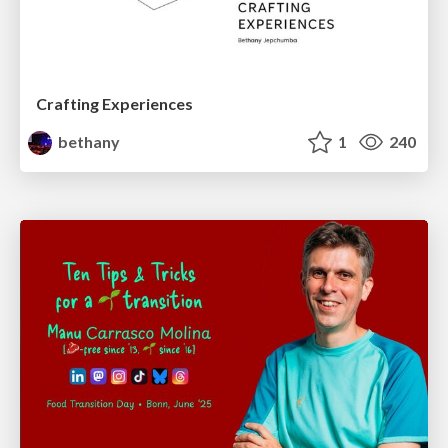
Crafting Experiences
bethany
1
240