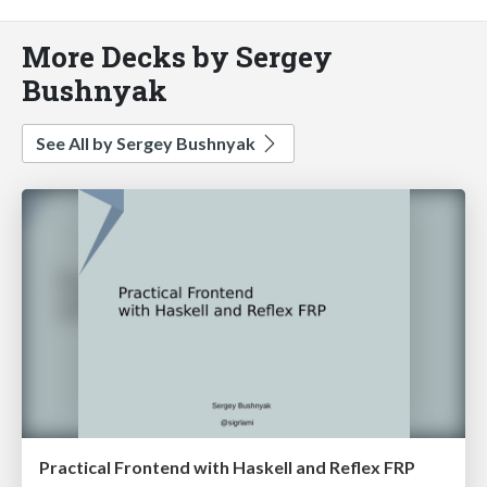
More Decks by Sergey
Bushnyak
See All by Sergey Bushnyak
Practical Frontend with Haskell and Reflex FRP