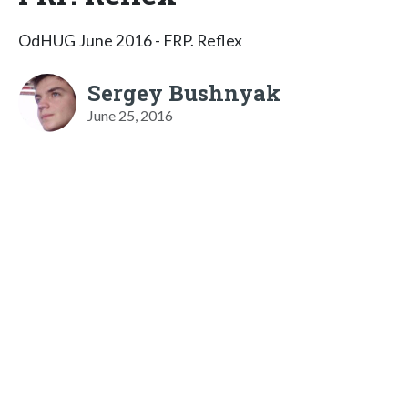
OdHUG June 2016 - FRP. Reflex
Sergey Bushnyak
June 25, 2016