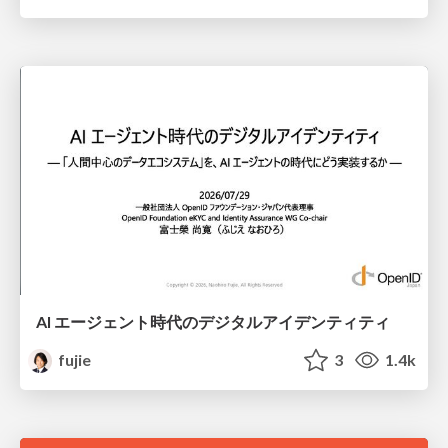
AI エージェント時代のデジタルアイデンティティ
fujie
3
1.4k