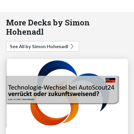
More Decks by Simon
Hohenadl
See All by Simon Hohenadl