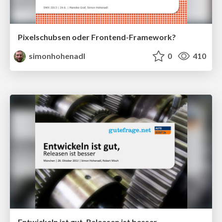
Pixelschubsen oder Frontend-Framework?
simonhohenadl
0
410
Entwickeln ist gut, Releasen ist besser