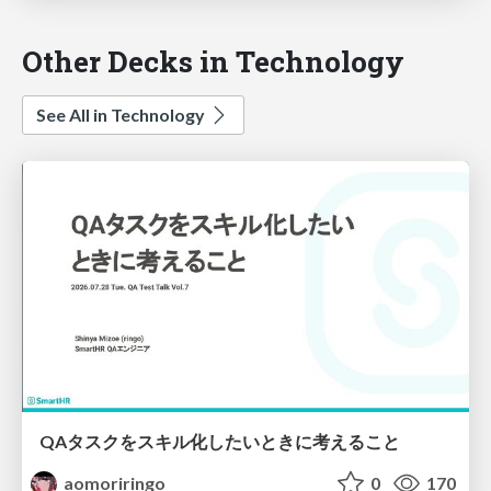
Other Decks in Technology
See All in Technology
QAタスクをスキル化したいときに考えること
aomoriringo
0
170