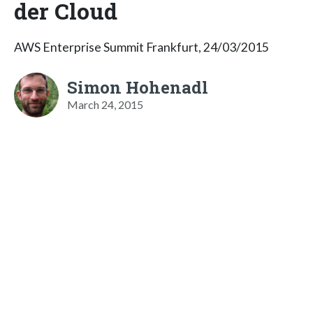
der Cloud
AWS Enterprise Summit Frankfurt, 24/03/2015
Simon Hohenadl
March 24, 2015