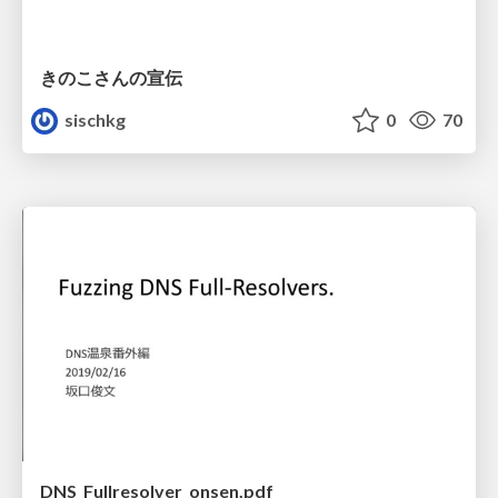
きのこさんの宣伝
sischkg
0
70
DNS_Fullresolver_onsen.pdf