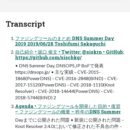
Transcript
ファジングツールのまとめ DNS Summer Day
2019 2019/06/28 Toshifumi Sakaguchi
自己紹介 • 坂口 俊文 • Twitter: @siskrn • GitHub:
https://github.com/sischkg/
• DNS Summer Day, DNSOPS.JP BoFで発表
https://dnsops.jp/ • 主な実績 – CVE-2015-
1868(PowerDNS) – CVE-2016-2848(BIND) – CVE-
2017-15120(PowerDNS) – CVE-2018-1110(Knot
Resolver) – CVE-2018-14644(PowerDNS) – CVE-
2018-5744(BIND) 2
Agenda • ファジングツールを開発した目的 • 復習
– ファジングツールの概要 – 昨年のDNS Summer
Dayまでに公開された問題 • 新規に公開された問題 –
Knot Resolver 2.4.0において修正された不具合の件 –