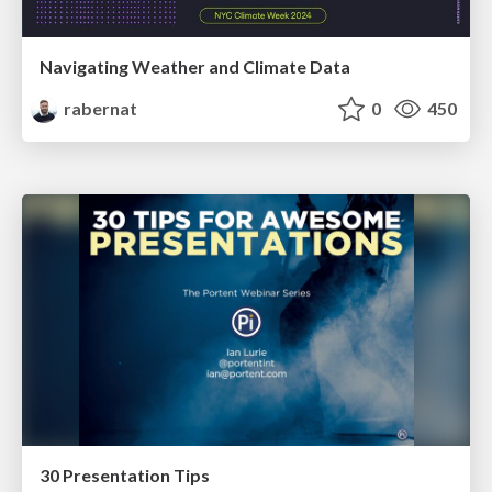
Navigating Weather and Climate Data
rabernat
0
450
30 Presentation Tips