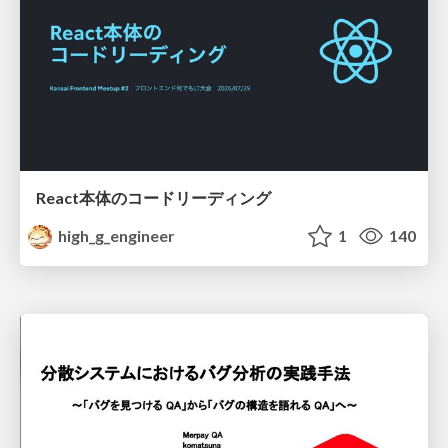
React本体のコードリーディング
high_g_engineer
1
140