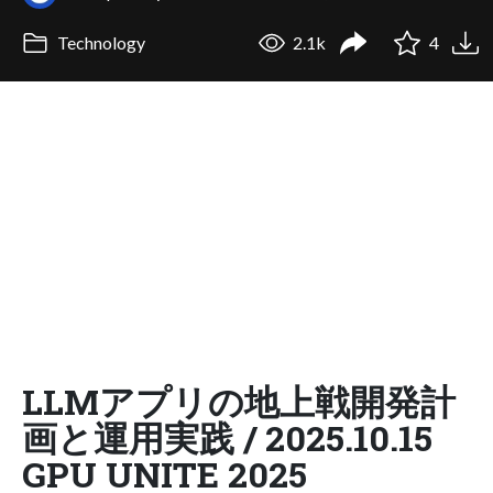
Technology
2.1k
4
LLMアプリの地上戦開発計
画と運用実践 / 2025.10.15
GPU UNITE 2025