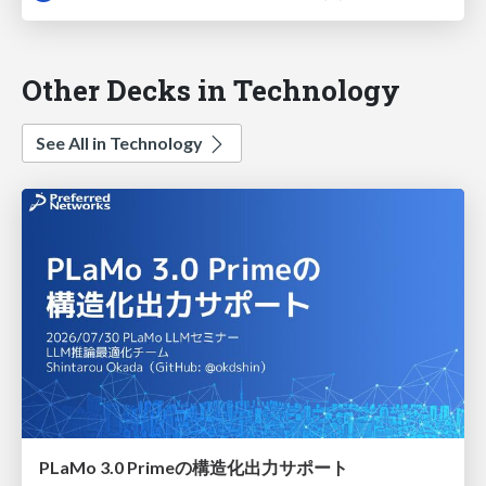
Other Decks in Technology
See All in Technology
PLaMo 3.0 Primeの構造化出力サポート