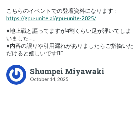
こちらのイベントでの登壇資料になります：
https://gpu-unite.ai/gpu-unite-2025/
※地上戦と謳ってますが4割くらい足が浮いてしま
いました...。
※内容の誤りや引用漏れがありましたらご指摘いた
だけると嬉しいです🙇‍♂️
Shumpei Miyawaki
October 14, 2025