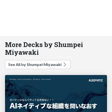
More Decks by Shumpei
Miyawaki
See All by Shumpei Miyawaki