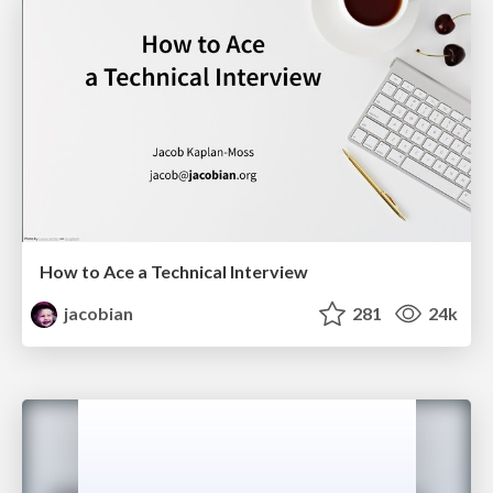
How to Ace a Technical Interview
jacobian
281
24k