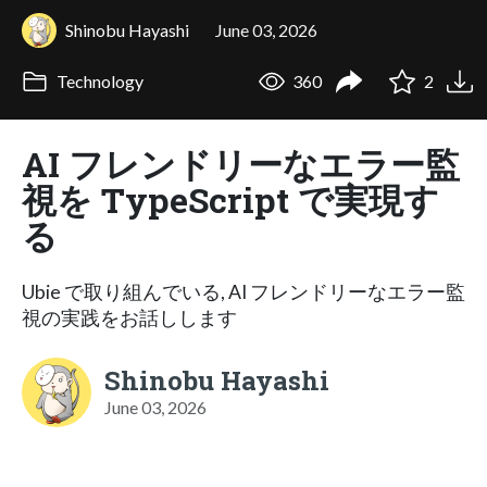
Shinobu Hayashi
June 03, 2026
Technology
360
2
AI フレンドリーなエラー監
視を TypeScript で実現す
る
Ubie で取り組んでいる, AI フレンドリーなエラー監
視の実践をお話しします
Shinobu Hayashi
June 03, 2026