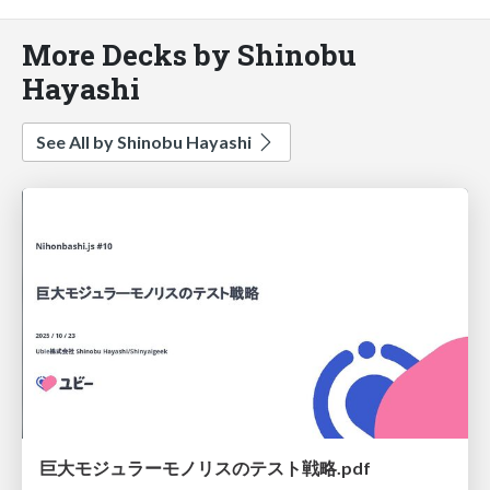
More Decks by Shinobu
Hayashi
See All by Shinobu Hayashi
巨大モジュラーモノリスのテスト戦略.pdf