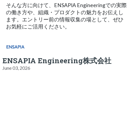
そんな方に向けて、ENSAPIA Engineeringでの実際
の働き方や、組織・プロダクトの魅力をお伝えし
ます。エントリー前の情報収集の場として、ぜひ
お気軽にご活用ください。
ENSAPIA Engineering株式会社
June 03, 2026