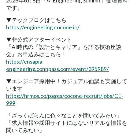
2026年6月8日「AI Engineering Summit」登壇資料
です。
▼テックブログはこちら
https://engineering.cocone.io/
▼非公式アフターイベント
『AI時代の「設計とキャリア」を語る技術座談
会』お申込みはこちら！
https://ensapia-
engineering.connpass.com/event/395989/
▼エンジニア採用中！カジュアル面談も実施して
います
https://hrmos.co/pages/cocone-recruit/jobs/CE-
999
「ざっくばらんに色々なことを聞いてみたい」
「求人情報や採用サイトにはないリアルな情報を
聞いてみたい」