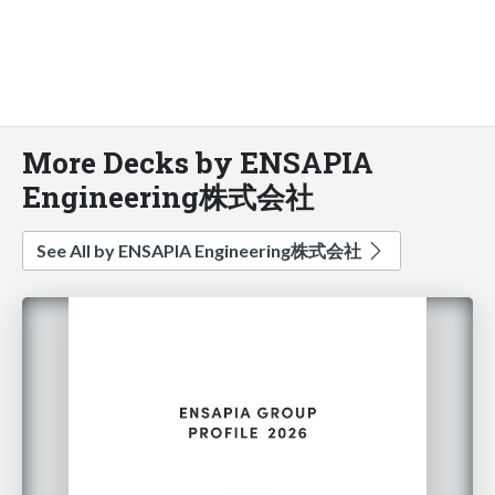
More Decks by ENSAPIA
Engineering株式会社
See All by ENSAPIA Engineering株式会社