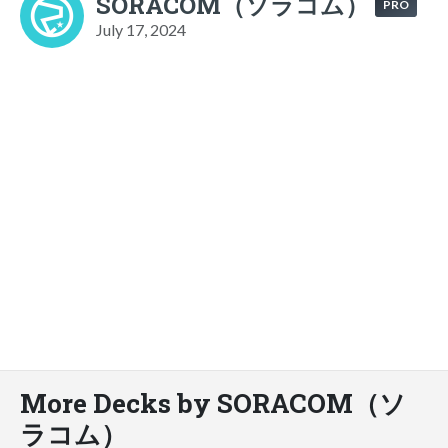
SORACOM（ソラコム）
PRO
July 17, 2024
More Decks by SORACOM（ソ
ラコム）