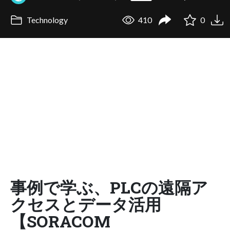
Technology
410
0
事例で学ぶ、PLCの遠隔ア
クセスとデータ活用
【SORACOM